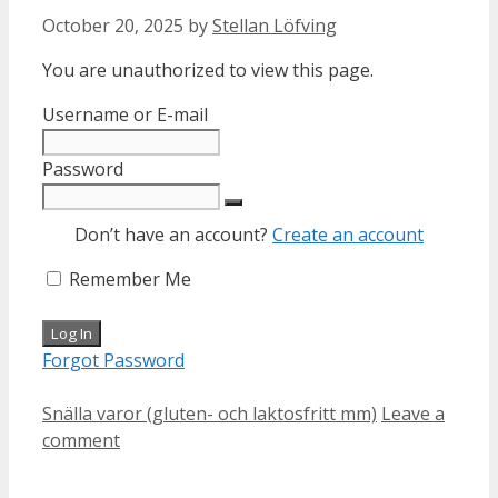
October 20, 2025
by
Stellan Löfving
You are unauthorized to view this page.
Username or E-mail
Password
Don’t have an account?
Create an account
Remember Me
Forgot Password
Categories
Snälla varor (gluten- och laktosfritt mm)
Leave a
comment