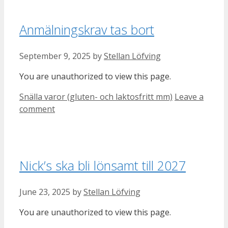
Anmälningskrav tas bort
September 9, 2025
by
Stellan Löfving
You are unauthorized to view this page.
Categories
Snälla varor (gluten- och laktosfritt mm)
Leave a
comment
Nick’s ska bli lönsamt till 2027
June 23, 2025
by
Stellan Löfving
You are unauthorized to view this page.