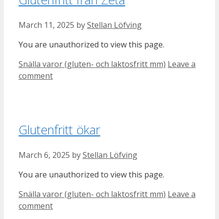
March 11, 2025
by
Stellan Löfving
You are unauthorized to view this page.
Categories
Snälla varor (gluten- och laktosfritt mm)
Leave a
comment
Glutenfritt ökar
March 6, 2025
by
Stellan Löfving
You are unauthorized to view this page.
Categories
Snälla varor (gluten- och laktosfritt mm)
Leave a
comment