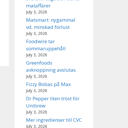
mataffärer
July 3, 2026
Matsmart: nygammal
vd, minskad förlust
July 3, 2026
Foodwire tar
sommaruppehåll
July 3, 2026
Greenfoods
avknoppning avslutas
July 3, 2026
Fizzy Bobas på Max
July 3, 2026
Dr Pepper liten tröst för
Unibrew
July 3, 2026
Mer ingredienser till CVC
July 3, 2026