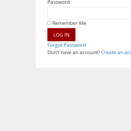
Password
Remember Me
Forgot Password
Don’t have an account?
Create an ac