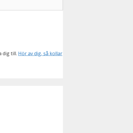
dig till.
Hör av dig, så kollar