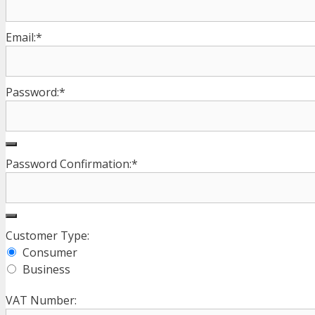
Email:*
Password:*
Password Confirmation:*
Customer Type:
Consumer
Business
VAT Number: