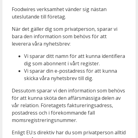
Foodwires verksamhet vänder sig nästan
uteslutande till företag.
När det gäller dig som privatperson, sparar vi
bara den information som behövs för att
leverera våra nyhetsbrev:
Vi sparar ditt namn för att kunna identifiera
dig som abonnent i vårt register.
Vi sparar din e-postadress för att kunna
skicka våra nyhetsbrev till dig.
Dessutom sparar vi den information som behövs
för att kunna sköta den affärsmässiga delen av
vår relation. Företagets faktureringsadress,
postadress och i förekommande fall
momsregistreringsnummer.
Enligt EU:s direktiv har du som privatperson alltid