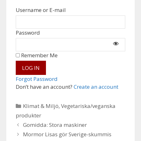
Username or E-mail
Password
Remember Me
Forgot Password
Don’t have an account?
Create an account
Categories
Klimat & Miljö
,
Vegetariska/veganska
produkter
Gomidda: Stora maskiner
Mormor Lisas gör Sverige-skummis