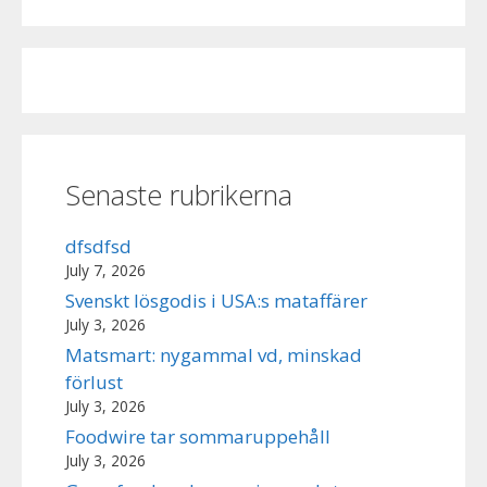
Senaste rubrikerna
dfsdfsd
July 7, 2026
Svenskt lösgodis i USA:s mataffärer
July 3, 2026
Matsmart: nygammal vd, minskad
förlust
July 3, 2026
Foodwire tar sommaruppehåll
July 3, 2026