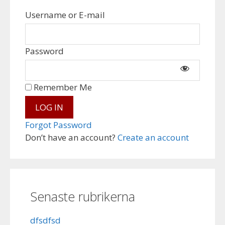
Username or E-mail
Password
Remember Me
Forgot Password
Don’t have an account?
Create an account
Senaste rubrikerna
dfsdfsd