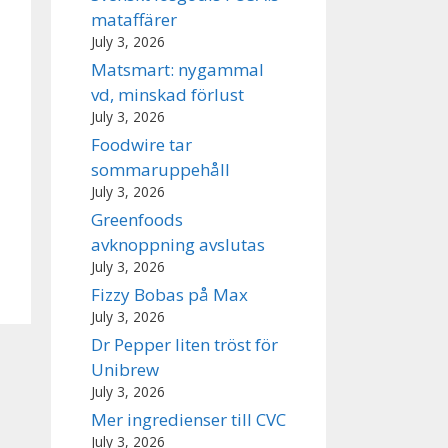
mataffärer
July 3, 2026
Matsmart: nygammal
vd, minskad förlust
July 3, 2026
Foodwire tar
sommaruppehåll
July 3, 2026
Greenfoods
avknoppning avslutas
July 3, 2026
Fizzy Bobas på Max
July 3, 2026
Dr Pepper liten tröst för
Unibrew
July 3, 2026
Mer ingredienser till CVC
July 3, 2026