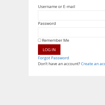
Username or E-mail
Password
Remember Me
Forgot Password
Don’t have an account?
Create an ac