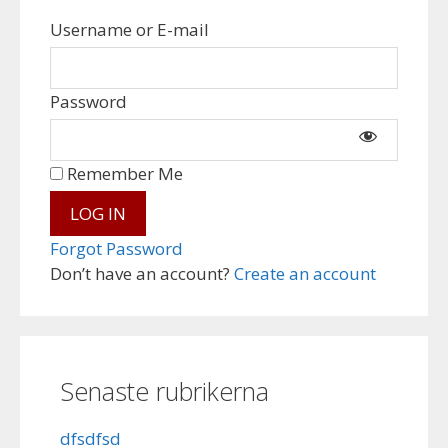
Username or E-mail
Password
Remember Me
Forgot Password
Don’t have an account?
Create an account
Senaste rubrikerna
dfsdfsd