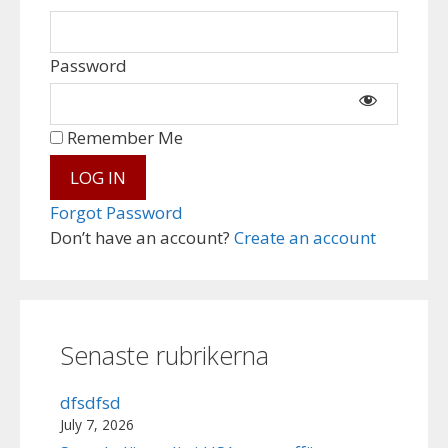
Password
Remember Me
Forgot Password
Don’t have an account?
Create an account
Senaste rubrikerna
dfsdfsd
July 7, 2026