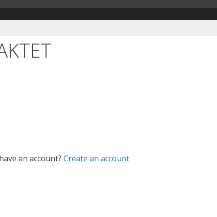
AKTET
 have an account?
Create an account