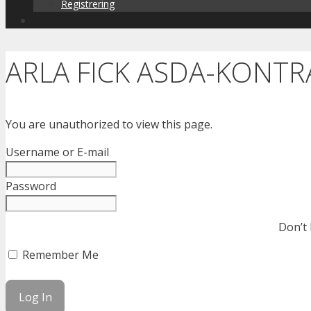
Registrering
ARLA FICK ASDA-KONTR
You are unauthorized to view this page.
Username or E-mail
Password
Don’t
Remember Me