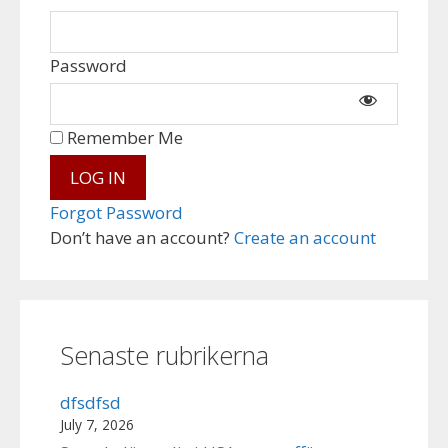
Password
Remember Me
Forgot Password
Don’t have an account?
Create an account
Senaste rubrikerna
dfsdfsd
July 7, 2026