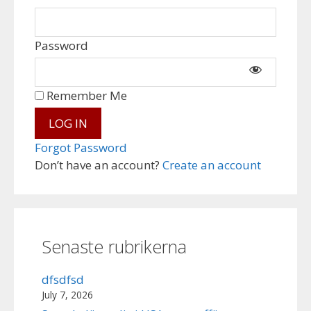
Password
Remember Me
Forgot Password
Don’t have an account?
Create an account
Senaste rubrikerna
dfsdfsd
July 7, 2026