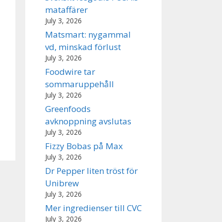
mataffärer
July 3, 2026
Matsmart: nygammal
vd, minskad förlust
July 3, 2026
Foodwire tar
sommaruppehåll
July 3, 2026
Greenfoods
avknoppning avslutas
July 3, 2026
Fizzy Bobas på Max
July 3, 2026
Dr Pepper liten tröst för
Unibrew
July 3, 2026
Mer ingredienser till CVC
July 3, 2026