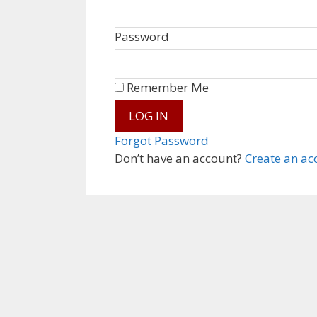
Password
Remember Me
Forgot Password
Don’t have an account?
Create an ac