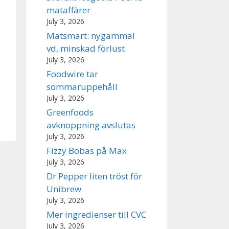
mataffärer
July 3, 2026
Matsmart: nygammal
vd, minskad förlust
July 3, 2026
Foodwire tar
sommaruppehåll
July 3, 2026
Greenfoods
avknoppning avslutas
July 3, 2026
Fizzy Bobas på Max
July 3, 2026
Dr Pepper liten tröst för
Unibrew
July 3, 2026
Mer ingredienser till CVC
July 3, 2026