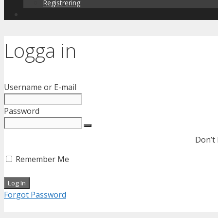
Registrering
Logga in
Username or E-mail
Password
Don’t
Remember Me
Forgot Password