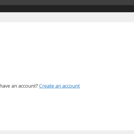
 have an account?
Create an account