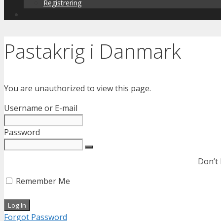
Registrering
Pastakrig i Danmark
You are unauthorized to view this page.
Username or E-mail
Password
Don’t
Remember Me
Forgot Password