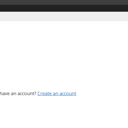
 have an account?
Create an account