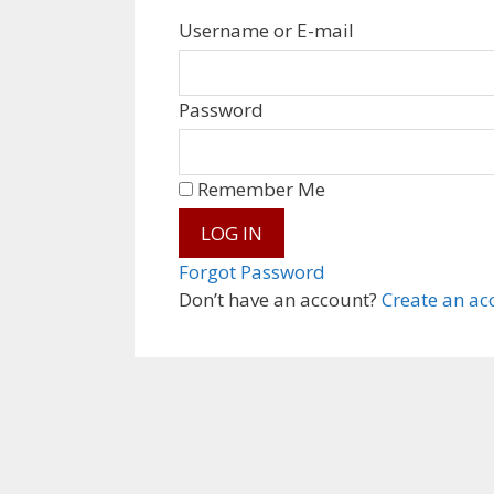
Username or E-mail
Password
Remember Me
Forgot Password
Don’t have an account?
Create an ac