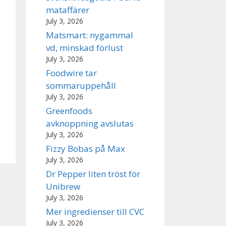
mataffärer
July 3, 2026
Matsmart: nygammal
vd, minskad förlust
July 3, 2026
Foodwire tar
sommaruppehåll
July 3, 2026
Greenfoods
avknoppning avslutas
July 3, 2026
Fizzy Bobas på Max
July 3, 2026
Dr Pepper liten tröst för
Unibrew
July 3, 2026
Mer ingredienser till CVC
July 3, 2026