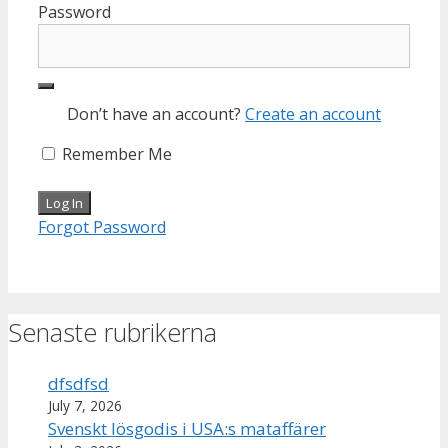
Password
Don’t have an account?
Create an account
Remember Me
Forgot Password
Senaste rubrikerna
dfsdfsd
July 7, 2026
Svenskt lösgodis i USA:s mataffärer