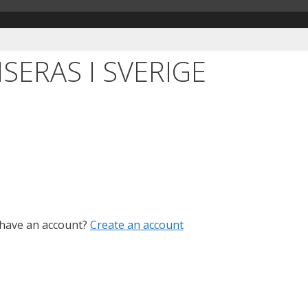
SERAS I SVERIGE
 have an account?
Create an account