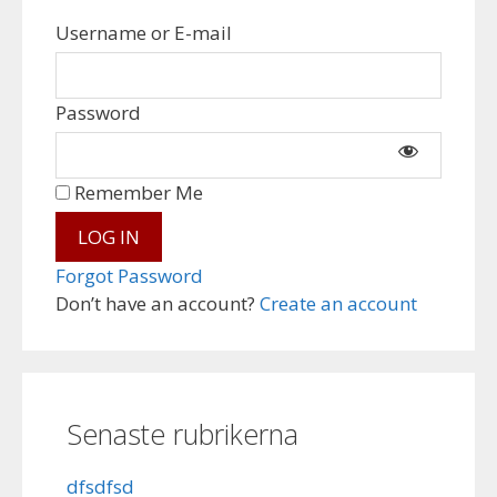
Username or E-mail
Password
Remember Me
Forgot Password
Don’t have an account?
Create an account
Senaste rubrikerna
dfsdfsd