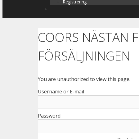
Registrering
COORS NÄSTAN 
FÖRSÄLJNINGEN
You are unauthorized to view this page.
Username or E-mail
Password