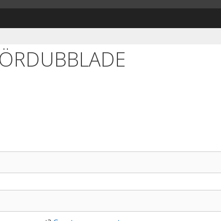
FÖRDUBBLADE