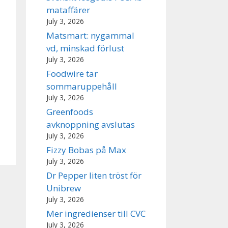
mataffärer
July 3, 2026
Matsmart: nygammal
vd, minskad förlust
July 3, 2026
Foodwire tar
sommaruppehåll
July 3, 2026
Greenfoods
avknoppning avslutas
July 3, 2026
Fizzy Bobas på Max
July 3, 2026
Dr Pepper liten tröst för
Unibrew
July 3, 2026
Mer ingredienser till CVC
July 3, 2026