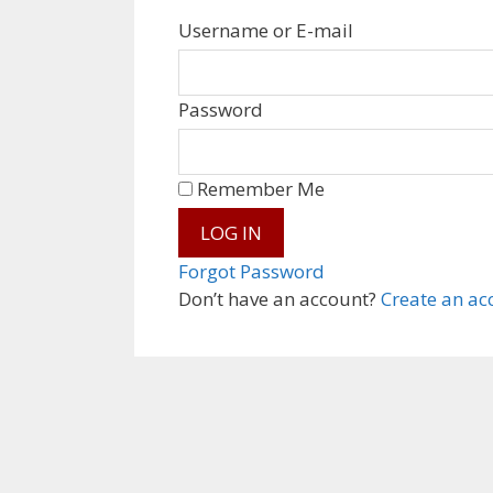
Username or E-mail
Password
Remember Me
Forgot Password
Don’t have an account?
Create an ac