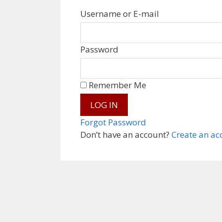
Username or E-mail
Password
Remember Me
Forgot Password
Don’t have an account?
Create an ac