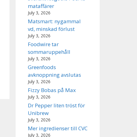
mataffärer
July 3, 2026
Matsmart: nygammal
vd, minskad förlust
July 3, 2026
Foodwire tar
sommaruppehåll
July 3, 2026
Greenfoods
avknoppning avslutas
July 3, 2026
Fizzy Bobas på Max
July 3, 2026
Dr Pepper liten tröst för
Unibrew
July 3, 2026
Mer ingredienser till CVC
July 3, 2026