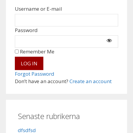
Username or E-mail
Password
Remember Me
Forgot Password
Don’t have an account?
Create an account
Senaste rubrikerna
dfsdfsd