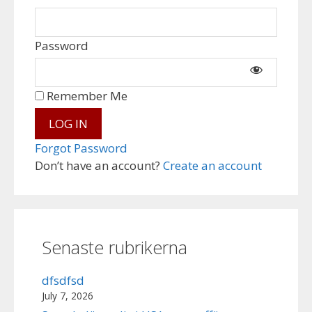
Password
Remember Me
Forgot Password
Don’t have an account?
Create an account
Senaste rubrikerna
dfsdfsd
July 7, 2026