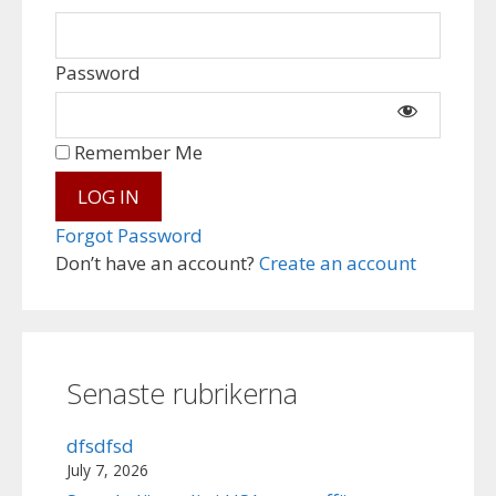
Password
Remember Me
Forgot Password
Don’t have an account?
Create an account
Senaste rubrikerna
dfsdfsd
July 7, 2026