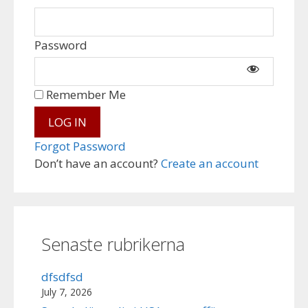
Password
Remember Me
Forgot Password
Don’t have an account?
Create an account
Senaste rubrikerna
dfsdfsd
July 7, 2026