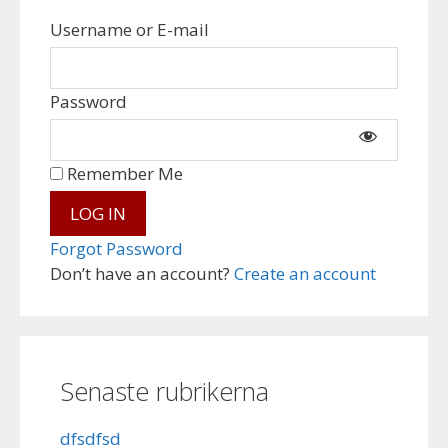
Username or E-mail
Password
Remember Me
Forgot Password
Don’t have an account?
Create an account
Senaste rubrikerna
dfsdfsd