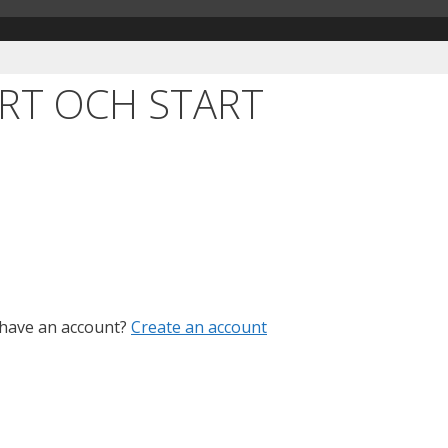
RT OCH START
 have an account?
Create an account