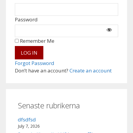
Password
Remember Me
Forgot Password
Don’t have an account?
Create an account
Senaste rubrikerna
dfsdfsd
July 7, 2026