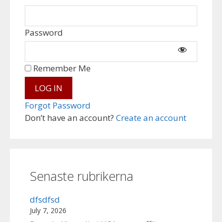
Password
Remember Me
Forgot Password
Don’t have an account?
Create an account
Senaste rubrikerna
dfsdfsd
July 7, 2026