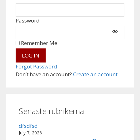
Password
Remember Me
Forgot Password
Don’t have an account?
Create an account
Senaste rubrikerna
dfsdfsd
July 7, 2026