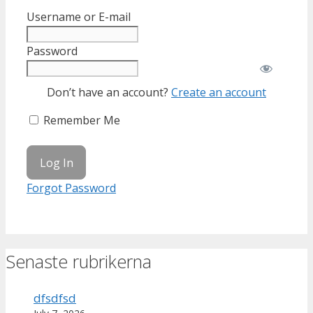
Username or E-mail
Password
Don’t have an account?
Create an account
Remember Me
Forgot Password
Senaste rubrikerna
dfsdfsd