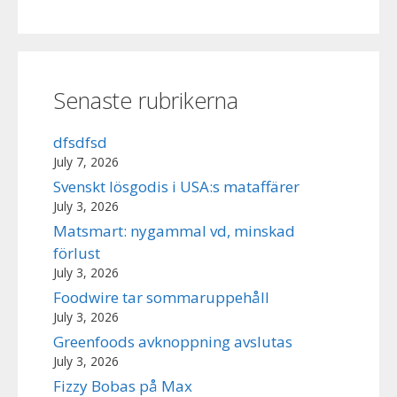
Senaste rubrikerna
dfsdfsd
July 7, 2026
Svenskt lösgodis i USA:s mataffärer
July 3, 2026
Matsmart: nygammal vd, minskad
förlust
July 3, 2026
Foodwire tar sommaruppehåll
July 3, 2026
Greenfoods avknoppning avslutas
July 3, 2026
Fizzy Bobas på Max