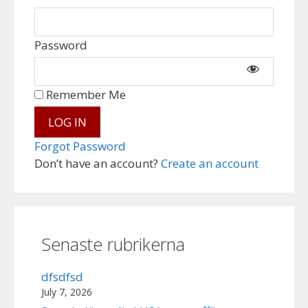
Password
Remember Me
Forgot Password
Don’t have an account?
Create an account
Senaste rubrikerna
dfsdfsd
July 7, 2026