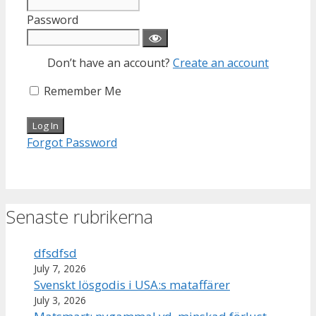
Password
Don’t have an account?
Create an account
Remember Me
Forgot Password
Senaste rubrikerna
dfsdfsd
July 7, 2026
Svenskt lösgodis i USA:s mataffärer
July 3, 2026