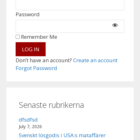
Password
Remember Me
Don’t have an account?
Create an account
Forgot Password
Senaste rubrikerna
dfsdfsd
July 7, 2026
Svenskt lösgodis i USA:s mataffärer