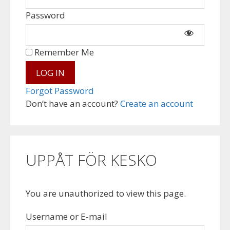
Password
Remember Me
Forgot Password
Don’t have an account?
Create an account
UPPÅT FÖR KESKO
You are unauthorized to view this page.
Username or E-mail