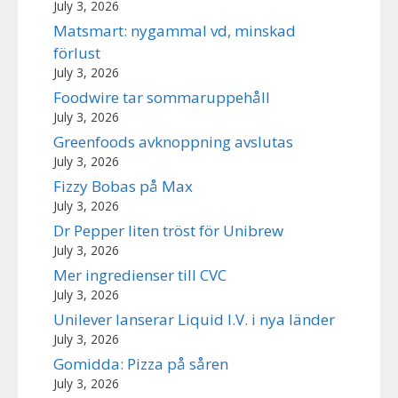
July 3, 2026
Matsmart: nygammal vd, minskad
förlust
July 3, 2026
Foodwire tar sommaruppehåll
July 3, 2026
Greenfoods avknoppning avslutas
July 3, 2026
Fizzy Bobas på Max
July 3, 2026
Dr Pepper liten tröst för Unibrew
July 3, 2026
Mer ingredienser till CVC
July 3, 2026
Unilever lanserar Liquid I.V. i nya länder
July 3, 2026
Gomidda: Pizza på såren
July 3, 2026