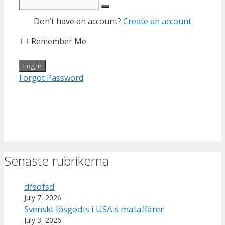
Don’t have an account?
Create an account
Remember Me
Forgot Password
Senaste rubrikerna
dfsdfsd
July 7, 2026
Svenskt lösgodis i USA:s mataffärer
July 3, 2026