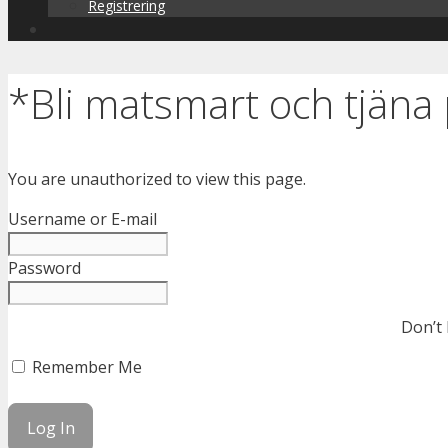
Registrering
*Bli matsmart och tjäna
You are unauthorized to view this page.
Username or E-mail
Password
Don’t
Remember Me