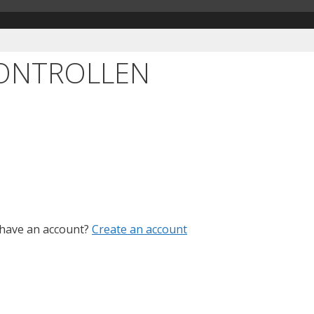
KONTROLLEN
 have an account?
Create an account