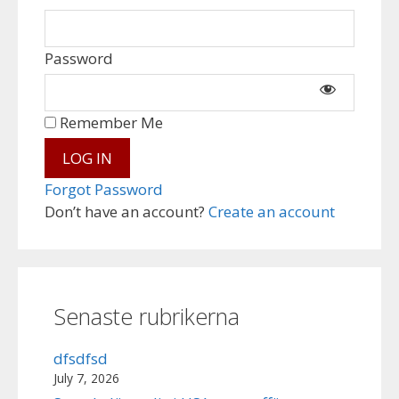
Password
Remember Me
Forgot Password
Don’t have an account?
Create an account
Senaste rubrikerna
dfsdfsd
July 7, 2026