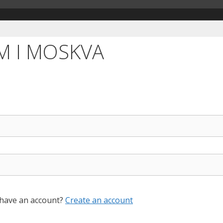
M I MOSKVA
 have an account?
Create an account