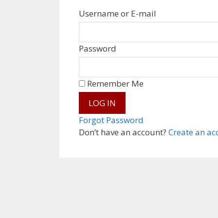
Username or E-mail
Password
Remember Me
Forgot Password
Don’t have an account?
Create an ac