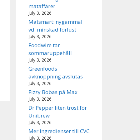
mataffärer
July 3, 2026
Matsmart: nygammal
vd, minskad förlust
July 3, 2026
Foodwire tar
sommaruppehåll
July 3, 2026
Greenfoods
avknoppning avslutas
July 3, 2026
Fizzy Bobas på Max
July 3, 2026
Dr Pepper liten tröst för
Unibrew
July 3, 2026
Mer ingredienser till CVC
July 3, 2026