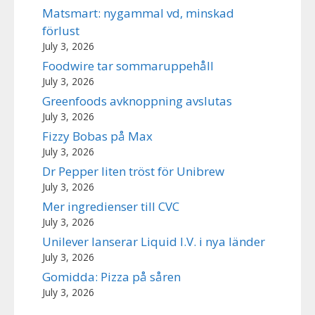
Matsmart: nygammal vd, minskad
förlust
July 3, 2026
Foodwire tar sommaruppehåll
July 3, 2026
Greenfoods avknoppning avslutas
July 3, 2026
Fizzy Bobas på Max
July 3, 2026
Dr Pepper liten tröst för Unibrew
July 3, 2026
Mer ingredienser till CVC
July 3, 2026
Unilever lanserar Liquid I.V. i nya länder
July 3, 2026
Gomidda: Pizza på såren
July 3, 2026