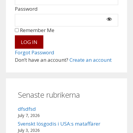
Password
Remember Me
Forgot Password
Don’t have an account?
Create an account
Senaste rubrikerna
dfsdfsd
July 7, 2026
Svenskt lösgodis i USA:s mataffärer
July 3, 2026