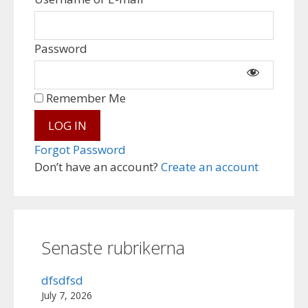
Password
Remember Me
Forgot Password
Don’t have an account?
Create an account
Senaste rubrikerna
dfsdfsd
July 7, 2026