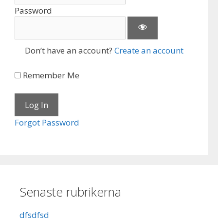
Password
Don’t have an account?
Create an account
Remember Me
Forgot Password
Senaste rubrikerna
dfsdfsd