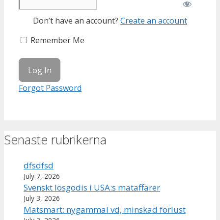
Don’t have an account?
Create an account
Remember Me
Forgot Password
Senaste rubrikerna
dfsdfsd
July 7, 2026
Svenskt lösgodis i USA:s mataffärer
July 3, 2026
Matsmart: nygammal vd, minskad förlust