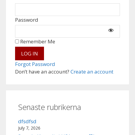
Password
Remember Me
Forgot Password
Don’t have an account?
Create an account
Senaste rubrikerna
dfsdfsd
July 7, 2026