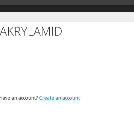
 AKRYLAMID
 have an account?
Create an account