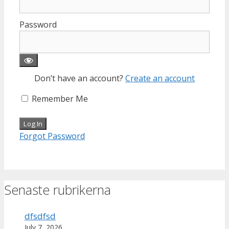
Password
Don’t have an account?
Create an account
Remember Me
Forgot Password
Senaste rubrikerna
dfsdfsd
July 7, 2026